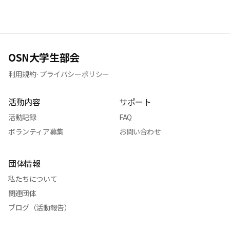
OSN大学生部会
利用規約
·
プライバシーポリシー
活動内容
サポート
活動記録
FAQ
ボランティア募集
お問い合わせ
団体情報
私たちについて
関連団体
ブログ（活動報告）