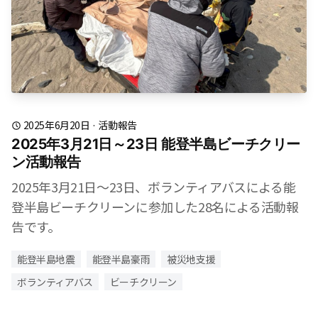
2025年6月20日
·
活動報告
2025年3月21日～23日 能登半島ビーチクリー
ン活動報告
2025年3月21日～23日、ボランティアバスによる能
登半島ビーチクリーンに参加した28名による活動報
告です。
能登半島地震
能登半島豪雨
被災地支援
ボランティアバス
ビーチクリーン