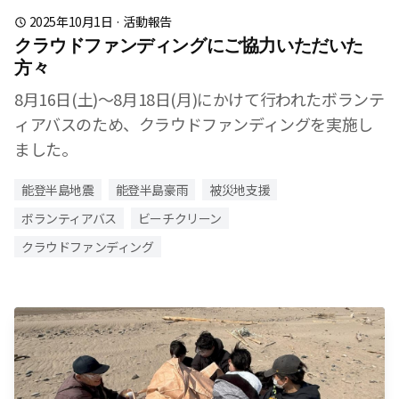
2025年10月1日
·
活動報告
クラウドファンディングにご協力いただいた
方々
8月16日(土)～8月18日(月)にかけて行われたボランテ
ィアバスのため、クラウドファンディングを実施し
ました。
能登半島地震
能登半島豪雨
被災地支援
ボランティアバス
ビーチクリーン
クラウドファンディング